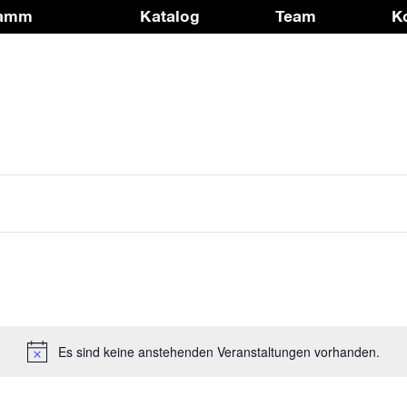
ramm
Katalog
Team
K
Es sind keine anstehenden Veranstaltungen vorhanden.