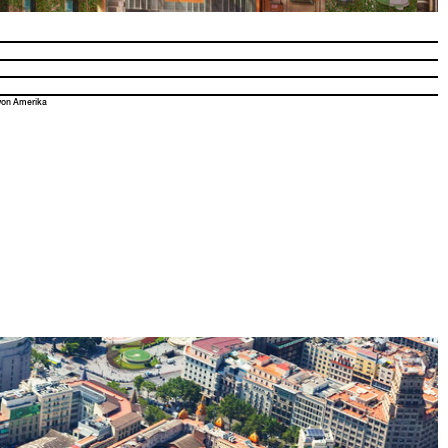
n von Amerika