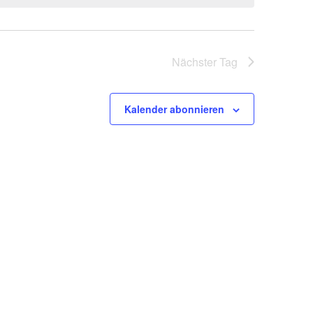
Nächster Tag
Kalender abonnieren