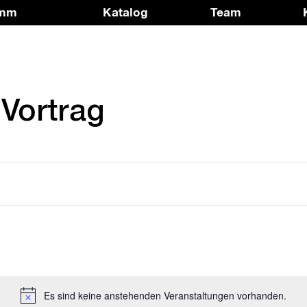
amm
Katalog
Team
Vortrag
Es sind keine anstehenden Veranstaltungen vorhanden.