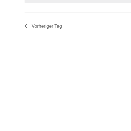
Vorheriger Tag